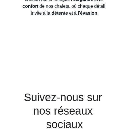
confort
 de nos chalets, où chaque détail 
invite à la 
détente
 et à
 l'évasion
.
Suivez-nous sur 
nos réseaux 
sociaux