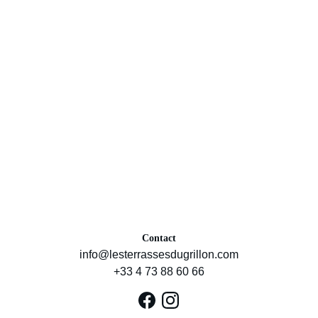
Contact
info@lesterrassesdugrillon.com
+33 4 73 88 60 66