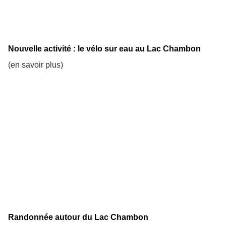
Nouvelle activité : le vélo sur eau au Lac Chambon
(en savoir plus)
Randonnée autour du Lac Chambon