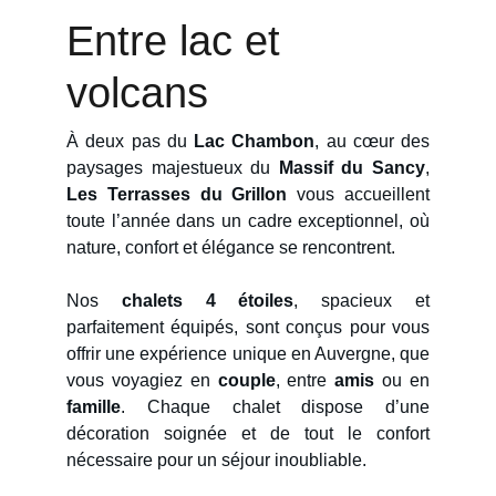
Entre lac et 
volcans
À deux pas du
Lac Chambon
, au cœur des
paysages majestueux du
Massif du Sancy
,
Les Terrasses du Grillon
vous accueillent
toute l’année dans un cadre exceptionnel, où
nature, confort et élégance se rencontrent.
Nos
chalets 4 étoiles
, spacieux et
parfaitement équipés, sont conçus pour vous
offrir une expérience unique en Auvergne, que
vous voyagiez en
couple
, entre
amis
ou en
famille
. Chaque chalet dispose d’une
décoration soignée et de tout le confort
nécessaire pour un séjour inoubliable.