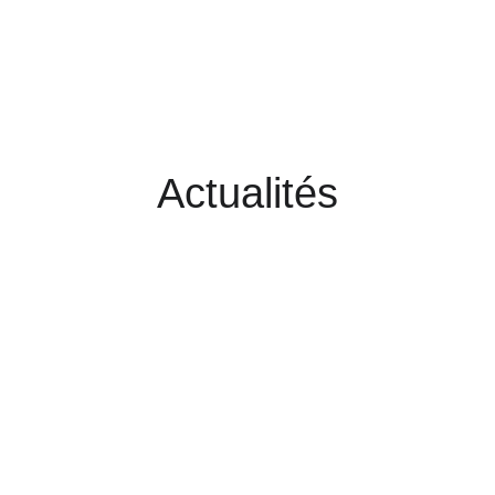
Actualités