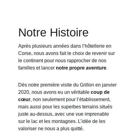
Notre Histoire
Après plusieurs années dans l’hôtellerie en 
Corse, nous avons fait le choix de revenir sur 
le continent pour nous rapprocher de nos 
familles et lancer 
notre propre aventure
. 
Dès notre première visite du Grillon en janvier 
2020, nous avons eu un véritable 
coup de 
cœur
, non seulement pour l’établissement, 
mais aussi pour les superbes terrains situés 
juste au-dessus, avec une vue imprenable 
sur le lac et les montagnes. L’idée de les 
valoriser ne nous a plus quitté. 