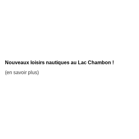
Nouveaux loisirs nautiques au Lac Chambon !
(en savoir plus)