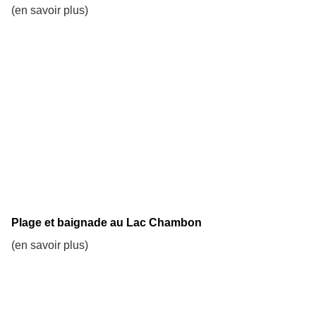
(en savoir plus)
Plage et baignade au Lac Chambon
(en savoir plus)